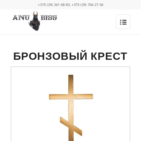
+375 (29) 261-68-83, +375 (29) 766-27-36
БРОНЗОВЫЙ КРЕСТ