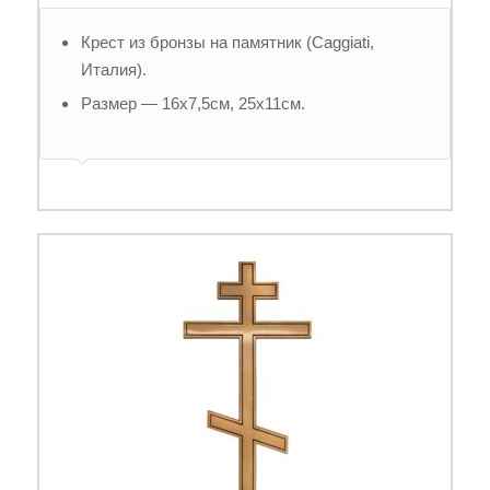
Крест из бронзы на памятник (Caggiati,
Италия).
Размер — 16х7,5см, 25х11см.