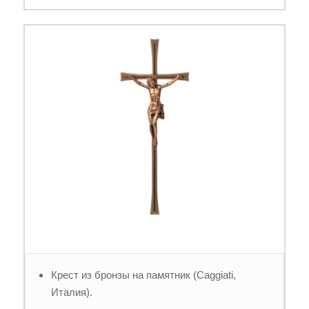
Крест из бронзы на памятник (Caggiati,
Италия).