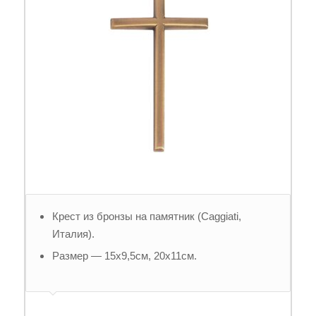
Крест из бронзы на памятник (Caggiati,
Италия).
Размер — 15х9,5см, 20х11см.