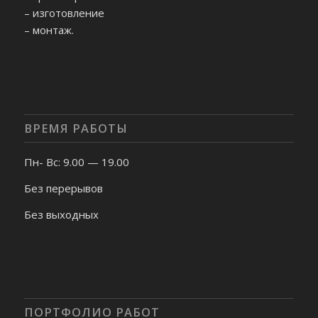
– изготовление
– монтаж.
ВРЕМЯ РАБОТЫ
Пн- Вс: 9.00 — 19.00
Без перерывов
Без выходных
ПОРТФОЛИО РАБОТ