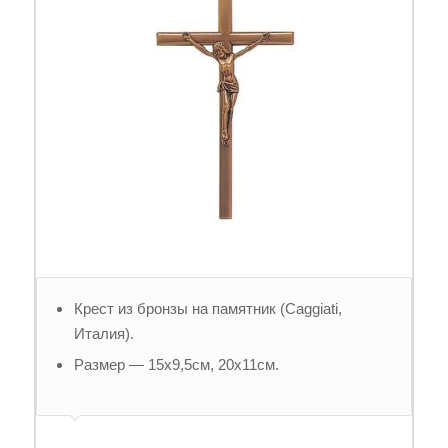
Крест из бронзы на памятник (Caggiati,
Италия).
Размер — 15х9,5см, 20х11см.