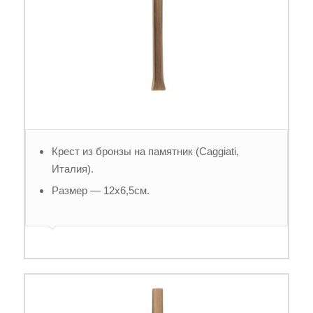
Крест из бронзы на памятник (Caggiati,
Италия).
Размер — 12х6,5см.