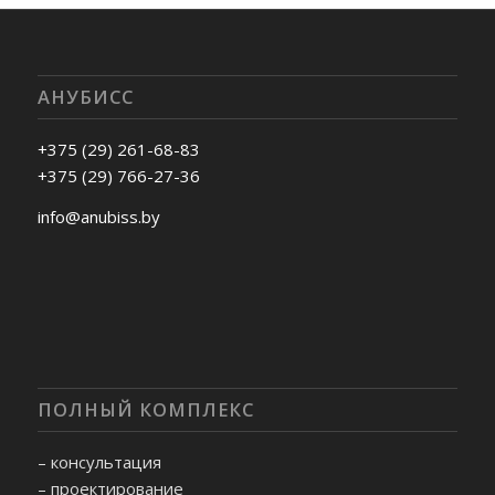
АНУБИСС
+375 (29) 261-68-83
+375 (29) 766-27-36
info@anubiss.by
ПОЛНЫЙ КОМПЛЕКС
– консультация
– проектирование