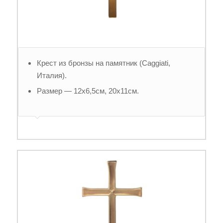
Крест из бронзы на памятник (Caggiati,
Италия).
Размер — 12х6,5см, 20х11см.