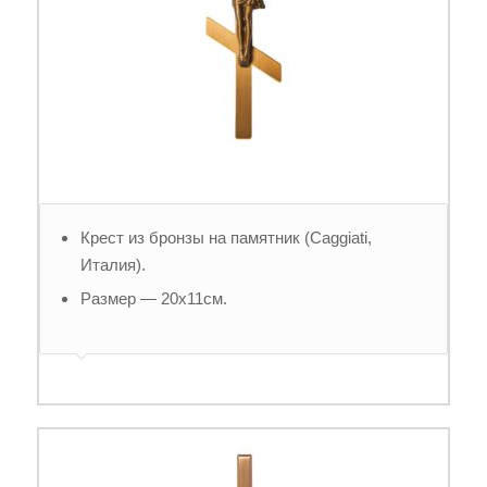
Крест из бронзы на памятник (Caggiati,
Италия).
Размер — 20х11см.