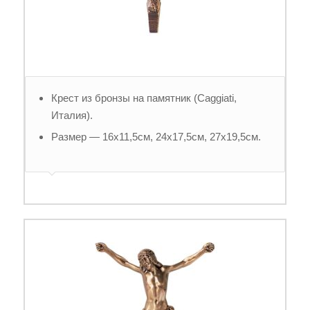
Крест из бронзы на памятник (Caggiati,
Италия).
Размер — 16х11,5см, 24х17,5см, 27х19,5см.