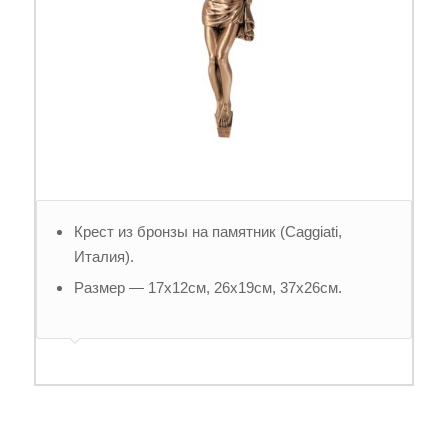
Крест из бронзы на памятник (Caggiati,
Италия).
Размер — 17х12см, 26х19см, 37х26см.