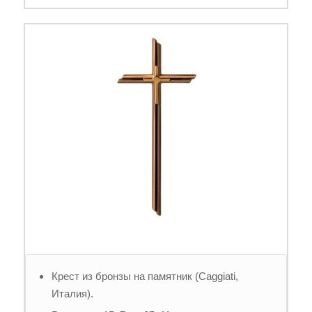
Крест из бронзы на памятник (Caggiati,
Италия).