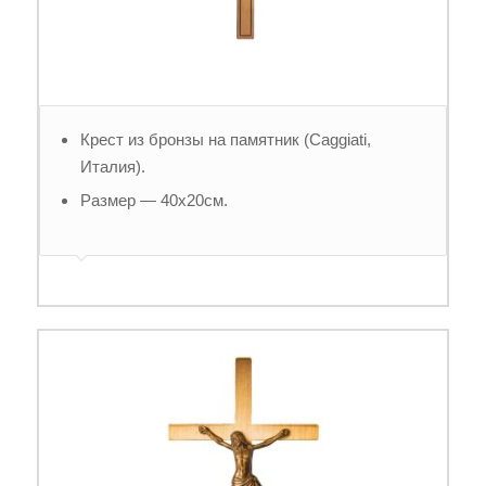
Крест из бронзы на памятник (Caggiati,
Италия).
Размер — 40х20см.